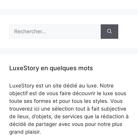
Rechercher :
LuxeStory en quelques mots
LuxeStory est un site dédié au luxe. Notre
objectif est de vous faire découvrir le luxe sous
toute ses formes et pour tous les styles. Vous
trouverez ici une sélection tout à fait subjective
de lieux, d’objets, de services que la rédaction à
décidé de partager avec vous pour notre plus
grand plaisir.