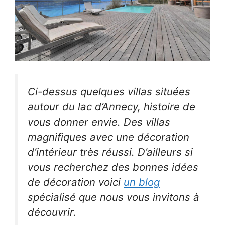
Ci-dessus quelques villas situées
autour du lac d’Annecy, histoire de
vous donner envie. Des villas
magnifiques avec une décoration
d’intérieur très réussi. D’ailleurs si
vous recherchez des bonnes idées
de décoration voici
un blog
spécialisé que nous vous invitons à
découvrir.