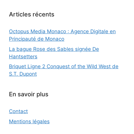
Articles récents
Octopus Media Monaco : Agence Digitale en
Principauté de Monaco
La bague Rose des Sables signée De
Hantsetters
Briquet Ligne 2 Conquest of the Wild West de
S.T. Dupont
En savoir plus
Contact
Mentions légales