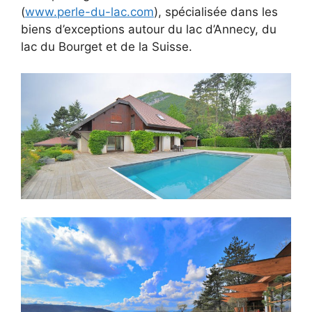
(
www.perle-du-lac.com
), spécialisée dans les
biens d’exceptions autour du lac d’Annecy, du
lac du Bourget et de la Suisse.