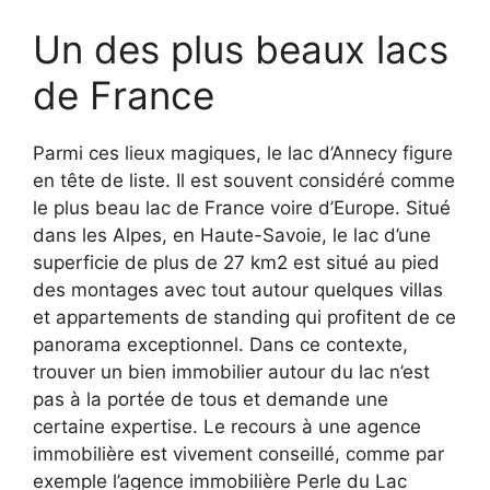
Un des plus beaux lacs
de France
Parmi ces lieux magiques, le lac d’Annecy figure
en tête de liste. Il est souvent considéré comme
le plus beau lac de France voire d’Europe. Situé
dans les Alpes, en Haute-Savoie, le lac d’une
superficie de plus de 27 km2 est situé au pied
des montages avec tout autour quelques villas
et appartements de standing qui profitent de ce
panorama exceptionnel. Dans ce contexte,
trouver un bien immobilier autour du lac n’est
pas à la portée de tous et demande une
certaine expertise. Le recours à une agence
immobilière est vivement conseillé, comme par
exemple l’agence immobilière Perle du Lac