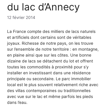
du lac d’Annecy
12 février 2014
La France compte des milliers de lacs naturels
et artificiels dont certains sont de véritables
joyaux. Richesse de notre pays, on les trouve
sur l’ensemble de notre territoire : en montagne,
en plaine ainsi que sur les côtes. Une bonne
dizaine de lacs se détachent du lot et offrent
toutes les commodités à proximité pour s’y
installer en investissant dans une résidence
principale ou secondaire. Le parc immobilier
local est le plus souvent relativement riche avec
des villas contemporaines ou traditionnelles
avec vue sur le lac et même parfois les pieds
dans l’eau.