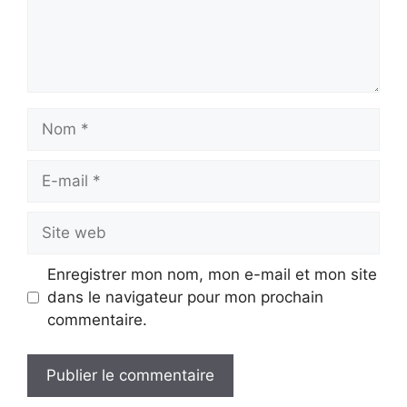
Nom
E-
mail
Site
web
Enregistrer mon nom, mon e-mail et mon site
dans le navigateur pour mon prochain
commentaire.