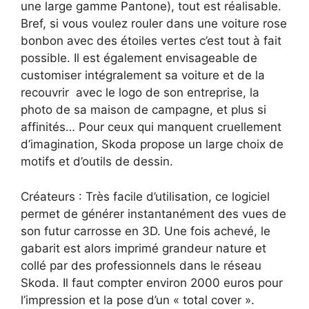
une large gamme Pantone), tout est réalisable.
Bref, si vous voulez rouler dans une voiture rose
bonbon avec des étoiles vertes c’est tout à fait
possible. Il est également envisageable de
customiser intégralement sa voiture et de la
recouvrir avec le logo de son entreprise, la
photo de sa maison de campagne, et plus si
affinités… Pour ceux qui manquent cruellement
d’imagination, Skoda propose un large choix de
motifs et d’outils de dessin.
Créateurs : Très facile d’utilisation, ce logiciel
permet de générer instantanément des vues de
son futur carrosse en 3D. Une fois achevé, le
gabarit est alors imprimé grandeur nature et
collé par des professionnels dans le réseau
Skoda. Il faut compter environ 2000 euros pour
l’impression et la pose d’un « total cover ».