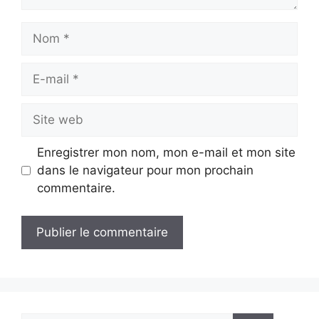
Nom
E-
mail
Site
web
Enregistrer mon nom, mon e-mail et mon site
dans le navigateur pour mon prochain
commentaire.