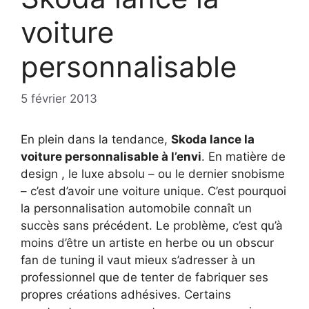
voiture
personnalisable
5 février 2013
En plein dans la tendance,
Skoda lance la
voiture personnalisable à l’envi
. En matière de
design , le luxe absolu – ou le dernier snobisme
– c’est d’avoir une voiture unique. C’est pourquoi
la personnalisation automobile connaît un
succès sans précédent. Le problème, c’est qu’à
moins d’être un artiste en herbe ou un obscur
fan de tuning il vaut mieux s’adresser à un
professionnel que de tenter de fabriquer ses
propres créations adhésives. Certains