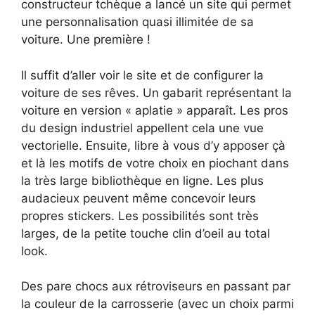
constructeur tchèque a lancé un site qui permet
une personnalisation quasi illimitée de sa
voiture. Une première !
Il suffit d’aller voir le site et de configurer la
voiture de ses rêves. Un gabarit représentant la
voiture en version « aplatie » apparaît. Les pros
du design industriel appellent cela une vue
vectorielle. Ensuite, libre à vous d’y apposer çà
et là les motifs de votre choix en piochant dans
la très large bibliothèque en ligne. Les plus
audacieux peuvent même concevoir leurs
propres stickers. Les possibilités sont très
larges, de la petite touche clin d’oeil au total
look.
Des pare chocs aux rétroviseurs en passant par
la couleur de la carrosserie (avec un choix parmi