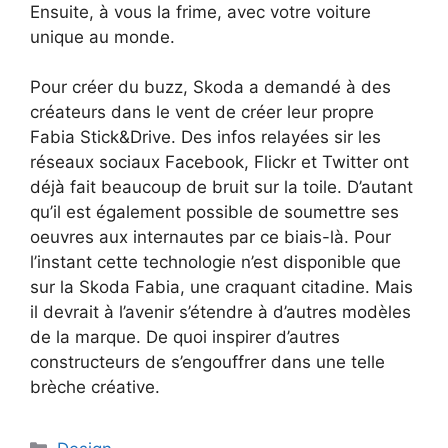
Ensuite, à vous la frime, avec votre voiture
unique au monde.
Pour créer du buzz, Skoda a demandé à des
créateurs dans le vent de créer leur propre
Fabia Stick&Drive. Des infos relayées sir les
réseaux sociaux Facebook, Flickr et Twitter ont
déjà fait beaucoup de bruit sur la toile. D’autant
qu’il est également possible de soumettre ses
oeuvres aux internautes par ce biais-là. Pour
l’instant cette technologie n’est disponible que
sur la Skoda Fabia, une craquant citadine. Mais
il devrait à l’avenir s’étendre à d’autres modèles
de la marque. De quoi inspirer d’autres
constructeurs de s’engouffrer dans une telle
brèche créative.
Catégories