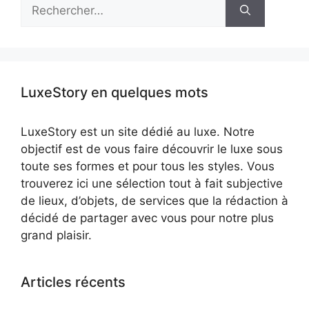
Rechercher :
LuxeStory en quelques mots
LuxeStory est un site dédié au luxe. Notre
objectif est de vous faire découvrir le luxe sous
toute ses formes et pour tous les styles. Vous
trouverez ici une sélection tout à fait subjective
de lieux, d’objets, de services que la rédaction à
décidé de partager avec vous pour notre plus
grand plaisir.
Articles récents