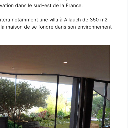
ovation dans le sud-est de la France.
citera notamment une villa à Allauch de 350 m2,
à la maison de se fondre dans son environnement