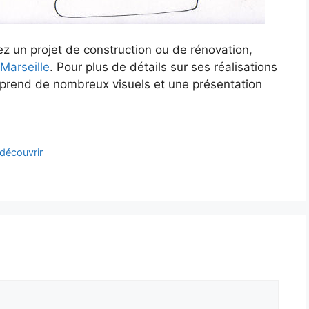
ez un projet de construction ou de rénovation,
 Marseille
. Pour plus de détails sur ses réalisations
comprend de nombreux visuels et une présentation
 découvrir