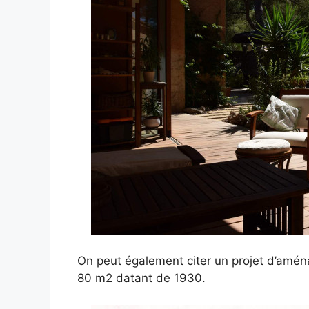
On peut également citer un projet d’amé
80 m2 datant de 1930.