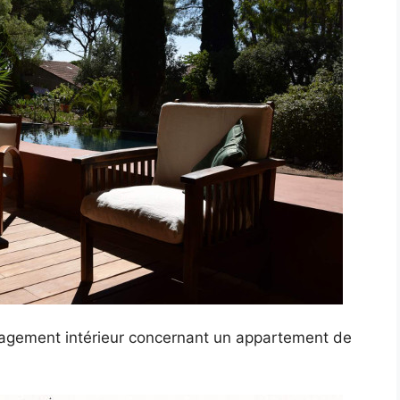
nagement intérieur concernant un appartement de