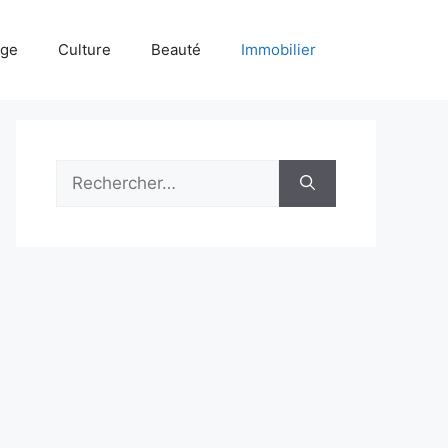
age
Culture
Beauté
Immobilier
Rechercher :