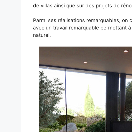
de villas ainsi que sur des projets de rén
Parmi ses réalisations remarquables, on 
avec un travail remarquable permettant 
naturel.