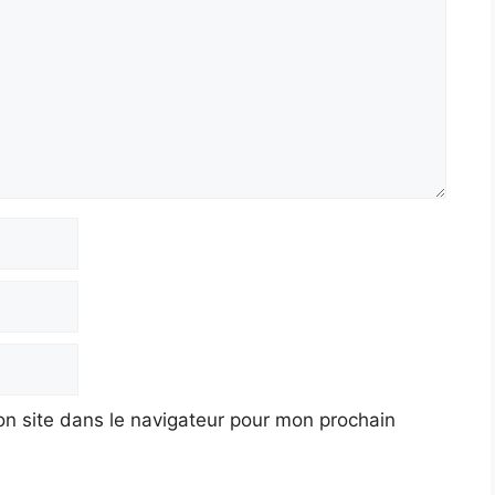
n site dans le navigateur pour mon prochain