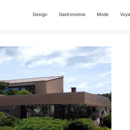
Design
Gastronomie
Mode
Voy