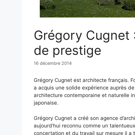
Grégory Cugnet : 
de prestige
16 décembre 2014
Grégory Cugnet est architecte français. 
a acquis une solide expérience auprès de
architecture contemporaine et naturelle i
japonaise.
Grégory Cugnet a créé son agence d’archit
aujourd’hui reconnu comme un talentueu
concertation et du travail sur mesure il a