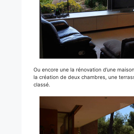
Ou encore une la rénovation d’une maison
la création de deux chambres, une terrass
classé.